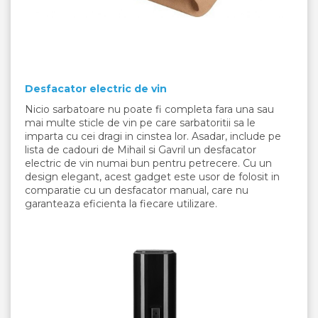
Desfacator electric de vin
Nicio sarbatoare nu poate fi completa fara una sau
mai multe sticle de vin pe care sarbatoritii sa le
imparta cu cei dragi in cinstea lor. Asadar, include pe
lista de cadouri de Mihail si Gavril un desfacator
electric de vin numai bun pentru petrecere. Cu un
design elegant, acest gadget este usor de folosit in
comparatie cu un desfacator manual, care nu
garanteaza eficienta la fiecare utilizare.