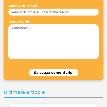
Adresa de email
Comentariu*
Salveaza comentariul
Ultimele articole