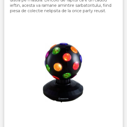
ieftin, acesta va ramane amintire sarbatoritului, fiind
piesa de colectie nelipsita de la orice party reusit.