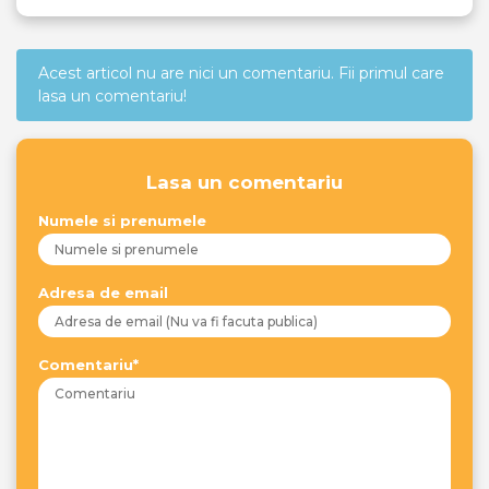
Acest articol nu are nici un comentariu. Fii primul care
lasa un comentariu!
Lasa un comentariu
Numele si prenumele
Adresa de email
Comentariu*