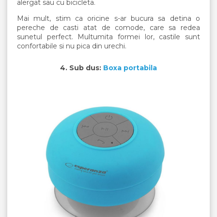
alergat sau cu bicicleta.
Mai mult, stim ca oricine s-ar bucura sa detina o
pereche de casti atat de comode, care sa redea
sunetul perfect. Multumita formei lor, castile sunt
confortabile si nu pica din urechi.
4. Sub dus:
Boxa portabila