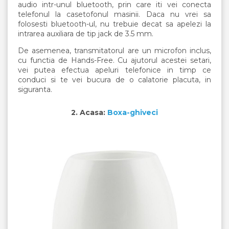
audio intr-unul bluetooth, prin care iti vei conecta
telefonul la casetofonul masinii. Daca nu vrei sa
folosesti bluetooth-ul, nu trebuie decat sa apelezi la
intrarea auxiliara de tip jack de 3.5 mm.
De asemenea, transmitatorul are un microfon inclus,
cu functia de Hands-Free. Cu ajutorul acestei setari,
vei putea efectua apeluri telefonice in timp ce
conduci si te vei bucura de o calatorie placuta, in
siguranta.
2. Acasa:
Boxa-ghiveci