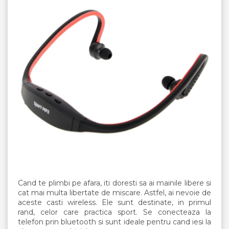
Cand te plimbi pe afara, iti doresti sa ai mainile libere si
cat mai multa libertate de miscare. Astfel, ai nevoie de
aceste casti wireless. Ele sunt destinate, in primul
rand, celor care practica sport. Se conecteaza la
telefon prin bluetooth si sunt ideale pentru cand iesi la