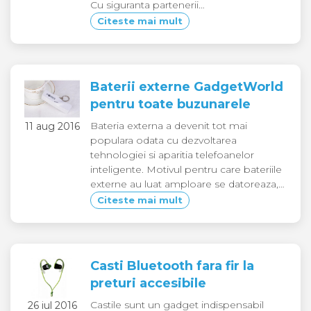
Cu siguranta partenerii…
Citeste mai mult
Baterii externe GadgetWorld
pentru toate buzunarele
Bateria externa a devenit tot mai
11 aug 2016
populara odata cu dezvoltarea
tehnologiei si aparitia telefoanelor
inteligente. Motivul pentru care bateriile
externe au luat amploare se datoreaza,…
Citeste mai mult
Casti Bluetooth fara fir la
preturi accesibile
Castile sunt un gadget indispensabil
26 iul 2016