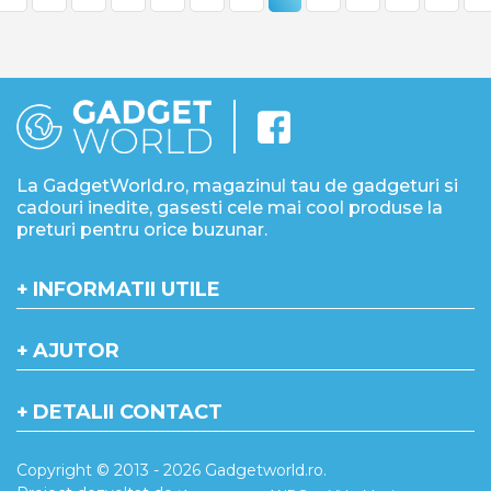
La GadgetWorld.ro, magazinul tau de gadgeturi si
cadouri inedite, gasesti cele mai cool produse la
preturi pentru orice buzunar.
INFORMATII UTILE
AJUTOR
DETALII CONTACT
Copyright © 2013 - 2026 Gadgetworld.ro.