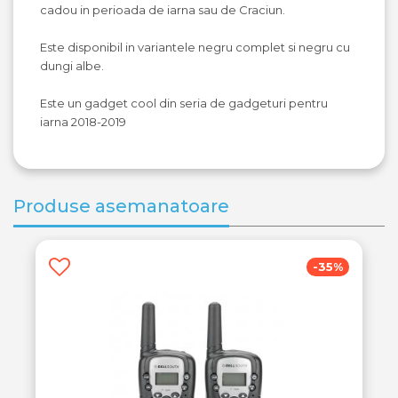
cadou in perioada de iarna sau de Craciun.
Este disponibil in variantele negru complet si negru cu
dungi albe.
Este un gadget cool din seria de gadgeturi pentru
iarna 2018-2019
Produse asemanatoare
-63%