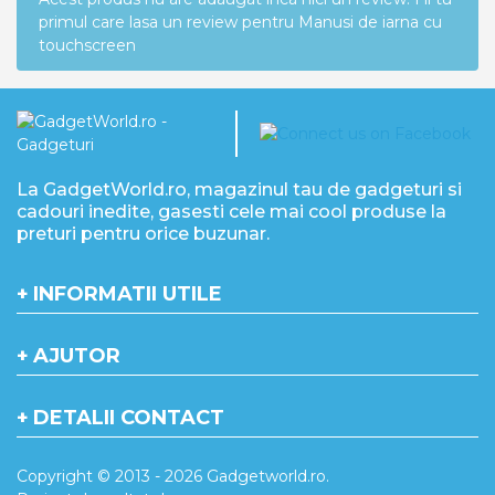
primul care lasa un review pentru Manusi de iarna cu
touchscreen
La GadgetWorld.ro, magazinul tau de gadgeturi si
cadouri inedite, gasesti cele mai cool produse la
preturi pentru orice buzunar.
INFORMATII UTILE
AJUTOR
DETALII CONTACT
Copyright © 2013 - 2026 Gadgetworld.ro.